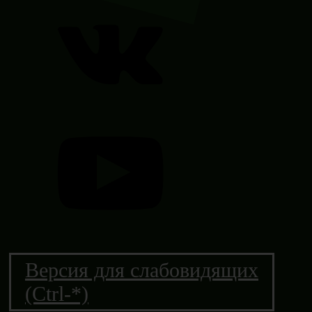
Версия для слабовидящих
(Ctrl-*)