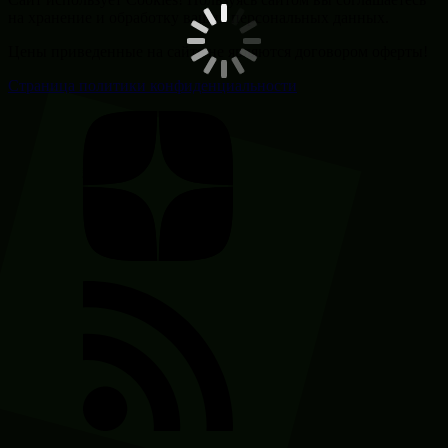
на хранение и обработку ваших персональных данных.
Цены приведенные на сайте не являются договором оферты!
Страница политики конфиденциальности