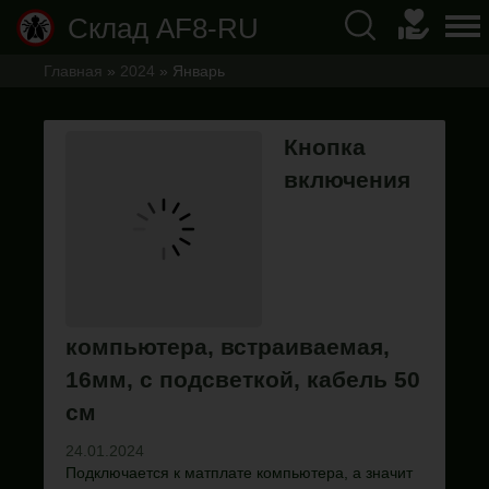
Склад AF8-RU
Главная
»
2024
»
Январь
Кнопка
включения
компьютера, встраиваемая,
16мм, с подсветкой, кабель 50
см
24.01.2024
Подключается к матплате компьютера, а значит