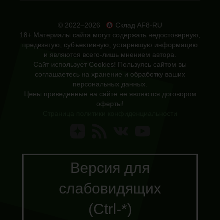
© 2022–2026
Склад AF8-RU
18+ Материалы сайта могут содержать недостоверную,
предвзятую, субъективную, устаревшую информацию
и являются всего-лишь мнением автора.
Сайт использует Cookies! Пользуясь сайтом вы
соглашаетесь на хранение и обработку ваших
персональных данных.
Цены приведенные на сайте не являются договором
оферты!
Страница политики конфиденциальности
Версия для
слабовидящих
(Ctrl-*)